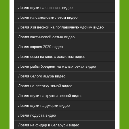
Ловля щуки на спиннинг видео
Ловля на самоловки летом видео
Ловля язя весной на поплавочную удочку видео
Ловля кастинговой сетью видео
Ловля карася 2020 видео
Ловля сома на квок с эхолотом видео
Ловля рыбы бреднем на малых реках видео
Ловля белого амура видео
Ловля на лесотку зимой видео
Ловля щуки на кружки весной видео
Ловля щуки на джерки видео
Ловля подуста видео
Ловля на фидер в беларуси видео