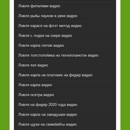
Ловля фитилями видео
Ловля рыбы пауком в реке видео
Ловля карася на флэт метод видео
Ловля с лодки на озере видео
Ловля карпа летом видео
Ловля толстолобика на технопланктон видео
Ловля язя видео
Ловля карпа на платнике на фидер видео
Ловля карпа видео
Ловля осетра видео
Ловля на фидер 2020 года видео
Ловля карпа на закидушки видео
Ловля щуки на свимбейты видео