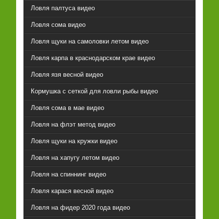
Ловля палтуса видео
Ловля сома видео
Ловля щуки на самоловки летом видео
Ловля карпа в краснодарском крае видео
Ловля язя весной видео
Кормушка с сеткой для ловли рыбы видео
Ловля сома в мае видео
Ловля на флэт метод видео
Ловля щуки на кружки видео
Ловля на хапугу летом видео
Ловля на спиннинг видео
Ловля карася весной видео
Ловля на фидер 2020 года видео