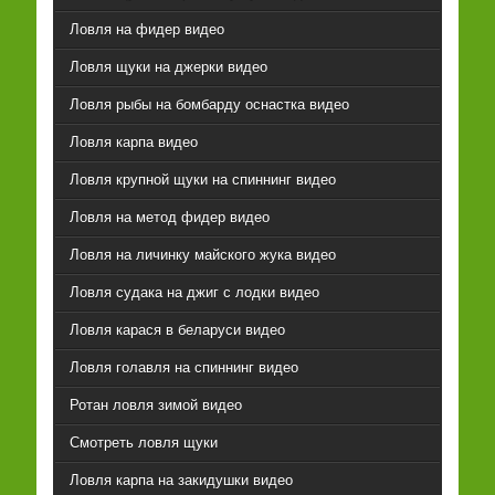
Ловля на фидер видео
Ловля щуки на джерки видео
Ловля рыбы на бомбарду оснастка видео
Ловля карпа видео
Ловля крупной щуки на спиннинг видео
Ловля на метод фидер видео
Ловля на личинку майского жука видео
Ловля судака на джиг с лодки видео
Ловля карася в беларуси видео
Ловля голавля на спиннинг видео
Ротан ловля зимой видео
Смотреть ловля щуки
Ловля карпа на закидушки видео