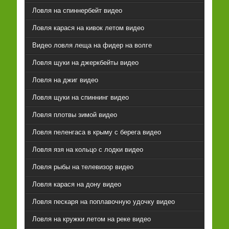
Ловля на спиннербейт видео
Ловля карася на кивок летом видео
Видео ловля леща на фидер на волге
Ловля щуки на джеркбейты видео
Ловля на джиг видео
Ловля щуки на спиннинг видео
Ловля плотвы зимой видео
Ловля пеленгаса в крыму с берега видео
Ловля язя на кольцо с лодки видео
Ловля рыбы на телевизор видео
Ловля карася на дону видео
Ловля пескаря на поплавочную удочку видео
Ловля на кружки летом на реке видео