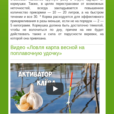
кормушки. Также, в целях перестраховки от возможных
неточностей, всегда закладывается повышенное
количество прикормки — 10 — 20 литров, а на быстром
течении и все 30. * Корма расходуется для эффективного
прикармливания в разы меньше, если не на порядок — 2 —
5 килограмм. Кормушка должна быть достаточно тяжелой,
чтобы не волочиться по дну, причем на нее будет
действовать также и сила от парусности веревки, на
которой она привязана.
Видео «Ловля карпа весной на
поплавочную удочку»