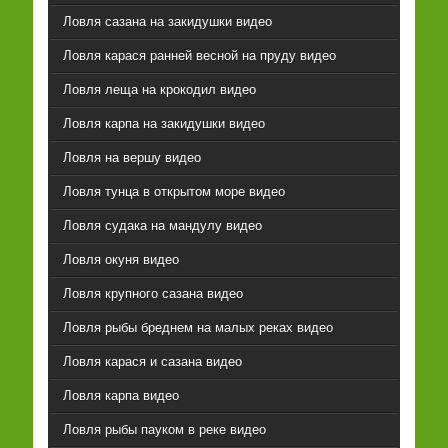
Ловля сазана на закидушки видео
Ловля карася ранней весной на пруду видео
Ловля леща на крокодил видео
Ловля карпа на закидушки видео
Ловля на вершу видео
Ловля тунца в открытом море видео
Ловля судака на мандулу видео
Ловля окуня видео
Ловля крупного сазана видео
Ловля рыбы бреднем на малых реках видео
Ловля карася и сазана видео
Ловля карпа видео
Ловля рыбы пауком в реке видео