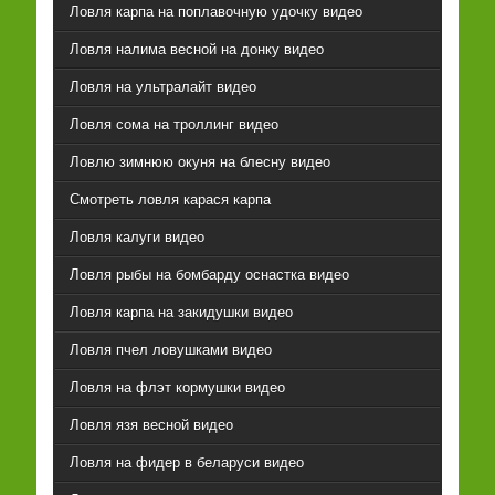
Ловля карпа на поплавочную удочку видео
Ловля налима весной на донку видео
Ловля на ультралайт видео
Ловля сома на троллинг видео
Ловлю зимнюю окуня на блесну видео
Смотреть ловля карася карпа
Ловля калуги видео
Ловля рыбы на бомбарду оснастка видео
Ловля карпа на закидушки видео
Ловля пчел ловушками видео
Ловля на флэт кормушки видео
Ловля язя весной видео
Ловля на фидер в беларуси видео