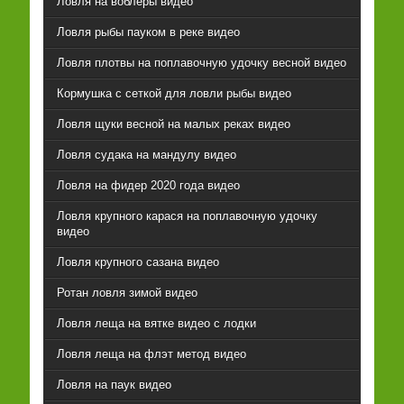
Ловля на воблеры видео
Ловля рыбы пауком в реке видео
Ловля плотвы на поплавочную удочку весной видео
Кормушка с сеткой для ловли рыбы видео
Ловля щуки весной на малых реках видео
Ловля судака на мандулу видео
Ловля на фидер 2020 года видео
Ловля крупного карася на поплавочную удочку
видео
Ловля крупного сазана видео
Ротан ловля зимой видео
Ловля леща на вятке видео с лодки
Ловля леща на флэт метод видео
Ловля на паук видео