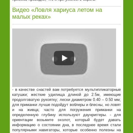
Видео «Ловля хариуса летом на
малых реках»
- в качестве снастей вам потребуется мультипликаторные
катушки; жесткие удилища длиной до 2.5м, имеющие
продолговатую рукоятку; лески диаметром 0.40 – 0.50 мм;
для приманки лучше подойдут воблеры и блесны, но ловят
и на живца; часто для погружения приманки на
определенную глубину используют даунриггеры. - для
ориентации возьмите эхолот, который будет давать
информацию о состоянии дна, в последнее время стали
популярными навигаторы, которые особенно полезны на