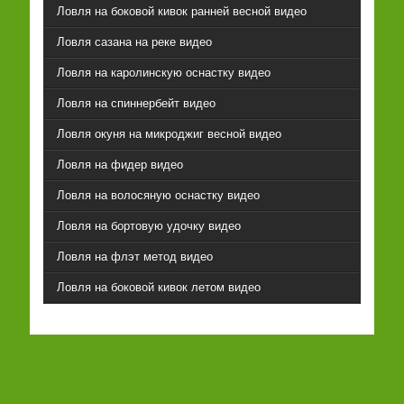
Ловля на боковой кивок ранней весной видео
Ловля сазана на реке видео
Ловля на каролинскую оснастку видео
Ловля на спиннербейт видео
Ловля окуня на микроджиг весной видео
Ловля на фидер видео
Ловля на волосяную оснастку видео
Ловля на бортовую удочку видео
Ловля на флэт метод видео
Ловля на боковой кивок летом видео